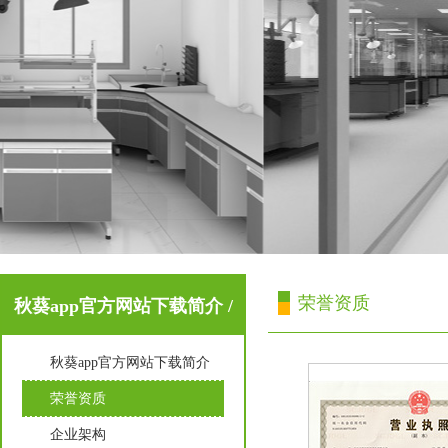
荣誉资质
秋葵app官方网站下载简介 /
秋葵app官方网站下载简介
About Us
荣誉资质
企业架构