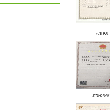
营业执照
装修资质证