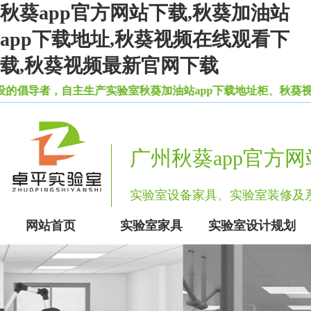
秋葵app官方网站下载,秋葵加油站
app下载地址,秋葵视频在线观看下
载,秋葵视频最新官网下载
者，自主生产实验室秋葵加油站app下载地址柜、秋葵
广州秋葵app官方
实验室设备家具、实验室装修
网站首页
实验室家具
实验室设计规划