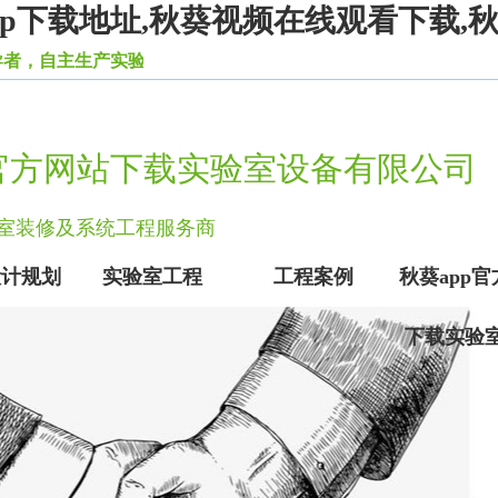
app下载地址,秋葵视频在线观看下载
，自主生产实验室秋葵加油站app下载地址柜、秋葵视频在线观
p官方网站下载实验室设备有限公司
实验室装修及系统工程服务商
设计规划
实验室工程
工程案例
秋葵app
下载实验