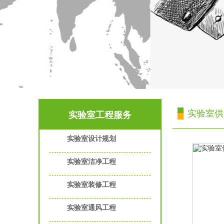
实验室供
实验室工程服务
实验室设计规划
实验室洁净工程
实验室装修工程
实验室通风工程