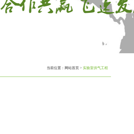
当前位置：
网站首页
>
实验室供气工程