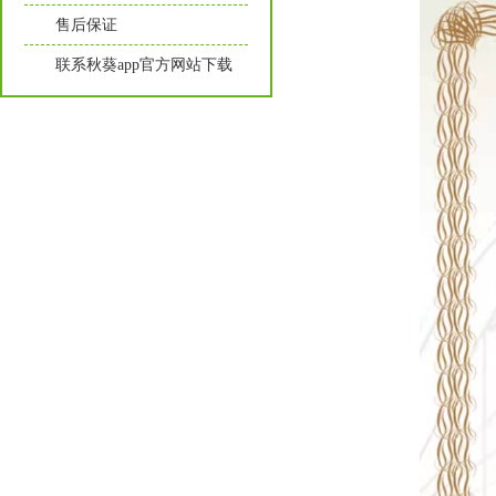
售后保证
联系秋葵app官方网站下载