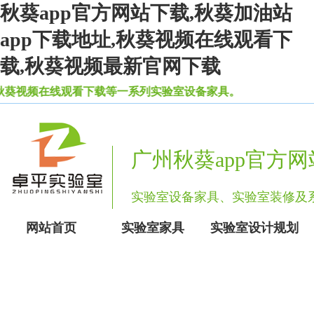
秋葵app官方网站下载,秋葵加油站
app下载地址,秋葵视频在线观看下
载,秋葵视频最新官网下载
视频在线观看下载等一系列实验室设备家具。
广州秋葵app官方
实验室设备家具、实验室装修
网站首页
实验室家具
实验室设计规划