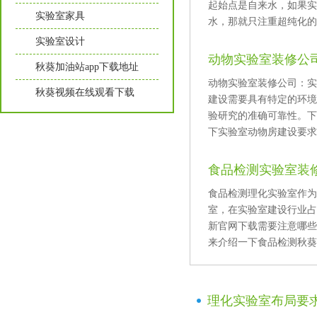
起始点是自来水，如
实验室家具
水，那就只注重超纯化的
实验室设计
动物实验室装修公司
秋葵加油站app下载地址
动物实验室装修公司：
秋葵视频在线观看下载
建设需要具有特定的环境要
验研究的准确可靠性
下实验室动物房建设要求及
食品检测实验室装
食品检测理化实验室作为
室，在实验室建设行业占据
新官网下载需要注意哪些写
来介绍一下食品检测秋葵视
理化实验室布局要