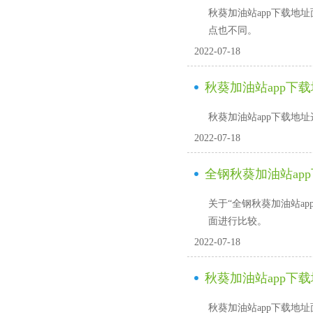
秋葵加油站app下载地址面
点也不同。
2022-07-18
秋葵加油站app下
秋葵加油站app下载地址选购技
2022-07-18
全钢秋葵加油站ap
关于“全钢秋葵加油站ap
面进行比较。
2022-07-18
秋葵加油站app下
秋葵加油站app下载地址面