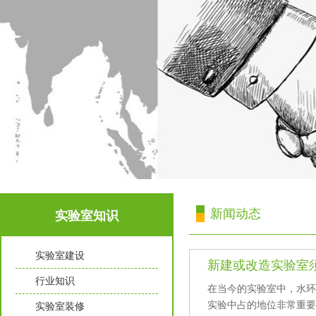
新闻动态
实验室知识
实验室建设
新建或改造实验室须知那
行业知识
在当今的实验室中，水
实验中占的地位非常重要
实验室装修