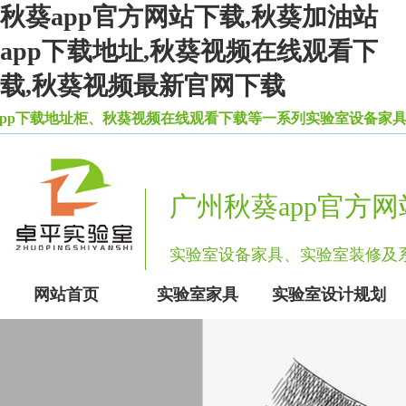
秋葵app官方网站下载,秋葵加油站
app下载地址,秋葵视频在线观看下
载,秋葵视频最新官网下载
下载地址柜、秋葵视频在线观看下载等一系列实验室设备家具
广州秋葵app官方
实验室设备家具、实验室装修
网站首页
实验室家具
实验室设计规划