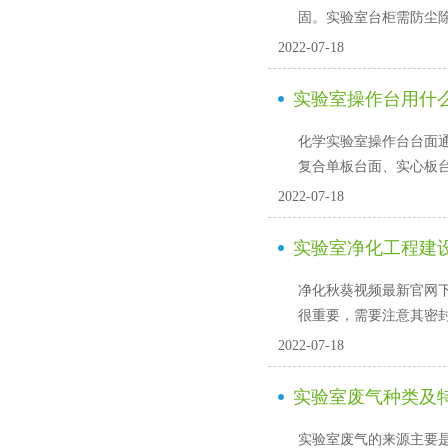
固。实验室台柜需防尘除
2022-07-18
实验室操作台用什
化学实验室操作台台面通常
复合单板台面、实心
2022-07-18
实验室净化工程建设
净化秋葵视频最新官网下载必
很重要，需要注意
2022-07-18
实验室废气种类及
实验室废气的来源主要是实验