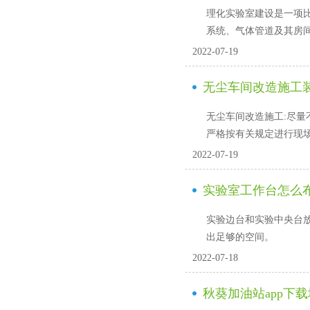
理化实验室建设是一项比较复杂的
系统、气体管道及其房间
2022-07-19
无尘车间改造施工
无尘车间改造施工:尽量不要使
严格按有关规定进行现场
2022-07-19
实验室工作台怎么
实验边台和实验中央台放置
出足够的空间。
2022-07-18
秋葵加油站app下