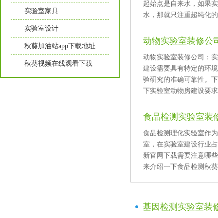
起始点是自来水，如果
实验室家具
水，那就只注重超纯化的过
实验室设计
动物实验室装修公司
秋葵加油站app下载地址
动物实验室装修公司：
秋葵视频在线观看下载
建设需要具有特定的环境
验研究的准确可靠性
下实验室动物房建设要求及
食品检测实验室装
食品检测理化实验室作为
室，在实验室建设行
新官网下载需要注意哪些写
来介绍一下食品检测秋葵视
基因检测实验室装修