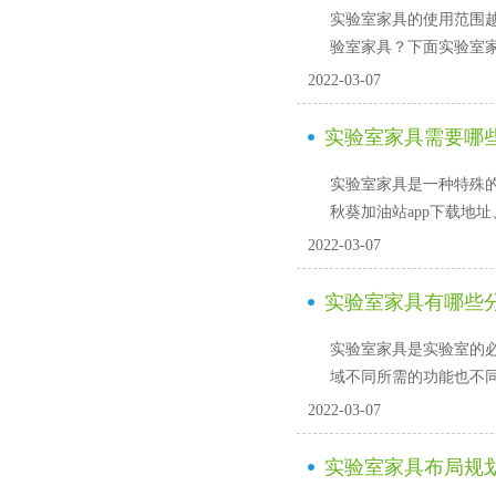
实验室家具的使用范围越来越广
验室家具？下面实验室
2022-03-07
实验室家具需要哪些
实验室家具是一种特殊的家
秋葵加油站app下载地址、
2022-03-07
实验室家具有哪些分
实验室家具是实验室的必须组
域不同所需的功能也不同
2022-03-07
实验室家具布局规划