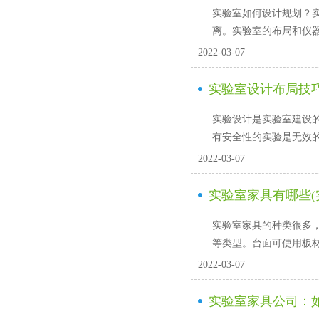
实验室如何设计规划
离。实验室的布局和仪
2022-03-07
实验室设计布局技巧
实验设计是实验室建设的重要
有安全性的实验是无效的
2022-03-07
实验室家具有哪些(
实验室家具的种类很多，
等类型。台面可使用板材为
2022-03-07
实验室家具公司