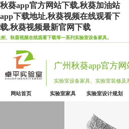
秋葵app官方网站下载,秋葵加油站
app下载地址,秋葵视频在线观看下
载,秋葵视频最新官网下载
、秋葵视频在线观看下载等一系列实验室设备家具。
广州秋葵app官方
实验室设备家具、实验室装修
网站首页
实验室家具
实验室设计规划