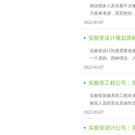
相信很多人其实都不太懂
方面来考虑，层层把控
2022-03-07
实验室设计规划原则
实验室设计到底需要做多少
一个原则、四种理念
2022-03-07
实验室工程公司
实验室装修系统工程在满足
验室人员的安全及操作流程
2022-03-07
实验室设计公司