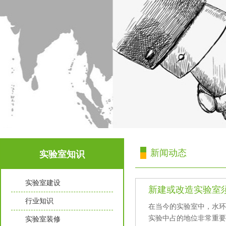
新闻动态
实验室知识
实验室建设
新建或改造实验室须知那
行业知识
在当今的实验室中，
实验中占的地位非常重要
实验室装修