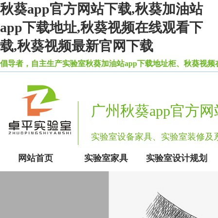
秋葵app官方网站下载,秋葵加油站
app下载地址,秋葵视频在线观看下
载,秋葵视频最新官网下载
，自主生产实验室秋葵加油站app下载地址柜、秋葵视频在
广州秋葵app官方
实验室设备家具、实验室装修
网站首页
实验室家具
实验室设计规划