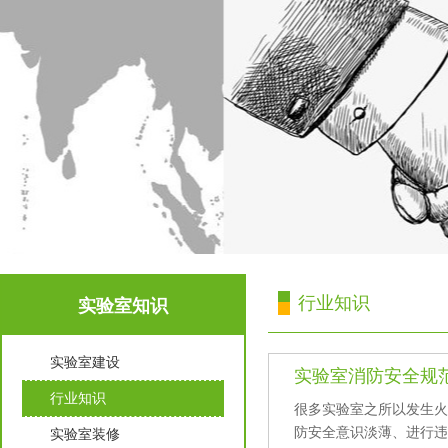
行业知识
实验室知识
实验室建设
实验室消防安全规
行业知识
很多实验室之所以发生火灾
防安全意识淡薄、进
实验室装修