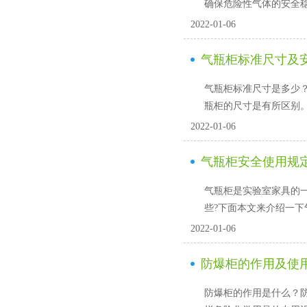
确保危险性气体的安全稳定使
2022-01-06
气瓶柜标准尺寸及
气瓶柜标准尺寸是多少
瓶柜的尺寸是有所区别
2022-01-06
气瓶柜安全使用规定
气瓶柜是实验室家具的一种
些?下面本文来介绍一下气
2022-01-06
防爆柜的作用及使
防爆柜的作用是什么？防