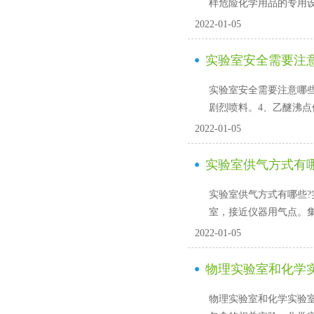
样危险化学用品的专用设备，
2022-01-05
实验室安全需要注
实验室安全需要注意哪些？
剧烈喷料。4、乙醚沸点低
2022-01-05
实验室供气方式有
实验室供气方式有哪些?实
室，接近仪器用气点
2022-01-05
物理实验室和化学
物理实验室和化学实验室