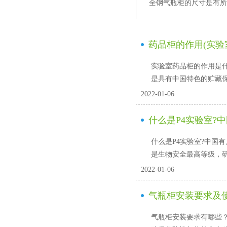
全钢气瓶柜的尺寸是有所区别
药品柜的作用(实验
实验室药品柜的作用是什么
是具有中国特色的贮藏保鲜技
2022-01-06
什么是P4实验室?
什么是P4实验室?中国有
是生物安全最高等级
2022-01-06
气瓶柜安装要求及
气瓶柜安装要求有哪些