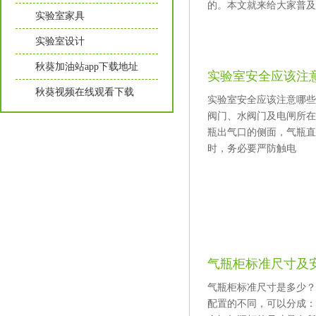
的。本文就来给大家普
实验室家具
实验室设计
秋葵加油站app下载地址
实验室安全应该注
秋葵视频在线观看下载
实验室安全应该注意哪些方面
阀门、水阀门及电闸所在处
瓶出气口的侧面，气瓶直
时，务必要严防触电
气瓶柜标准尺寸及
气瓶柜标准尺寸是多少
配置的不同，可以分成