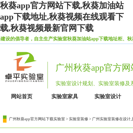
秋葵app官方网站下载,秋葵加油站
app下载地址,秋葵视频在线观看下
载,秋葵视频最新官网下载
的倡导者，自主生产实验室秋葵加油站app下载地址柜、秋
广州秋葵app官方
实验室设计规划、实验室装修
网站首页
实验室家具
实验室设计
广州秋葵app官方网站下载实验室
>
实验室装修
> 广州实验室装修在设计