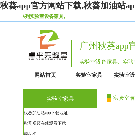
秋葵app官方网站下载,秋葵加油站
载等一系列实验室设备家具。
广州秋葵ap
实验室设备家具、
网站首页
实验室家具
实验室
实验室洁
实验室家具
秋葵加油站app下载地址
秋葵视频在线观看下载
药品柜