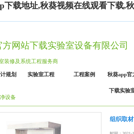
app下载地址,秋葵视频在线观看下载
p官方网站下载实验室设备有限公司
实验室装修及系统工程服务商
设计规划
实验室工程
工程案例
秋葵app
下载实验
净设备
组织取材台
时间：2021-1