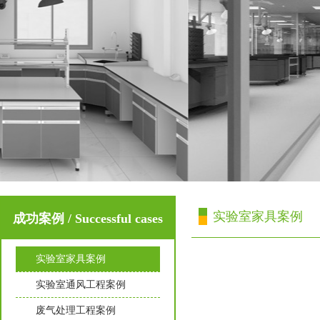
实验室家具案例
成功案例 / Successful cases
实验室家具案例
实验室通风工程案例
废气处理工程案例