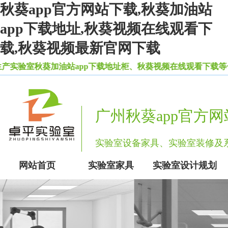
秋葵app官方网站下载,秋葵加油站
app下载地址,秋葵视频在线观看下
载,秋葵视频最新官网下载
生产实验室秋葵加油站app下载地址柜、秋葵视频在线观看下载等一
广州秋葵app官方
实验室设备家具、实验室装修
网站首页
实验室家具
实验室设计规划