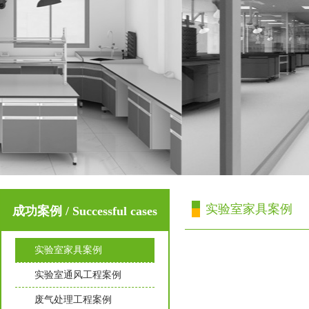
实验室家具案例
成功案例 / Successful cases
实验室家具案例
实验室通风工程案例
废气处理工程案例