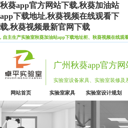
秋葵app官方网站下载,秋葵加油站
app下载地址,秋葵视频在线观看下
载,秋葵视频最新官网下载
自主生产实验室秋葵加油站app下载地址柜、秋葵视频在线观看下
广州秋葵app官方
实验室设备家具、实验室装修
网站首页
实验室家具
实验室设计规划