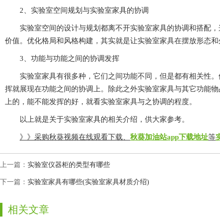
2、实验室空间规划与实验室家具的协调
实验室空间的设计与规划都离不开实验室家具的协调和搭配，这
价值。优化格局和风格构建，其实就是让实验室家具在摆放形
3、功能与功能之间的协调发挥
实验室家具有很多种，它们之间功能不同，但是都有相关性
挥就展现在功能之间的协调上。除此之外实验室家具与其它功能物品的
上的，能不能发挥的好，就看实验室家具与之协调的程度。
以上就是关于实验室家具的相关介绍，供大家参考。
》》采购秋葵视频在线观看下载、
秋葵加油站app下载地址
等
上一篇：
实验室仪器柜的类型有哪些
下一篇：
实验室家具有哪些(实验室家具材质介绍)
相关文章