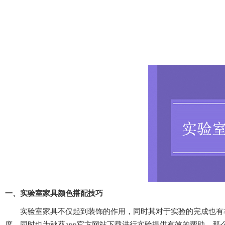
一、实验室家具颜色搭配技巧
实验室家具不仅起到装饰的作用，同时其对于实验的完成也有非常大
度，同时也为秋葵app官方网站下载进行实验提供有效的帮助