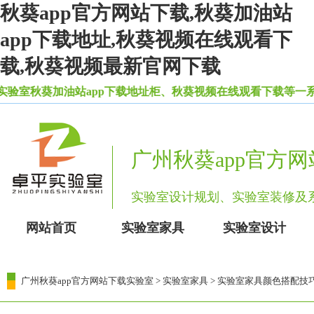
秋葵app官方网站下载,秋葵加油站
app下载地址,秋葵视频在线观看下
载,秋葵视频最新官网下载
室秋葵加油站app下载地址柜、秋葵视频在线观看下载等一系
广州秋葵app官方
实验室设计规划、实验室装修
网站首页
实验室家具
实验室设计
广州秋葵app官方网站下载实验室
>
实验室家具
> 实验室家具颜色搭配技