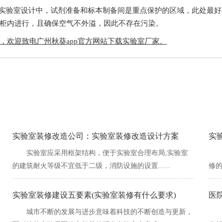
实验室设计中，试剂准备和标本制备间是重点保护的区域，此处最好
，且确保空气不外溢，因此不存在污染。
，欢迎致电广州秋葵app官方网站下载实验室厂家。
实验室装修改造公司：实验室装修改造设计方案
实
实验室应采用框架结构，便于实验室合理布局;实验室
的建筑耐火等级不宜低于二级，消防设施的设置......
修的
实验室装修建设五要素(实验室装修有什么要求)
医
城市不断的发展与进步意味着科技的不断创造与更新，