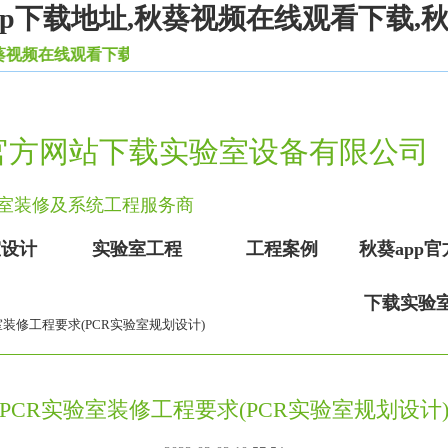
app下载地址,秋葵视频在线观看下载
视频在线观看下载等一系列实验室设备家具。
p官方网站下载实验室设备有限公司
实验室装修及系统工程服务商
室设计
实验室工程
工程案例
秋葵app
下载实验
验室装修工程要求(PCR实验室规划设计)
PCR实验室装修工程要求(PCR实验室规划设计