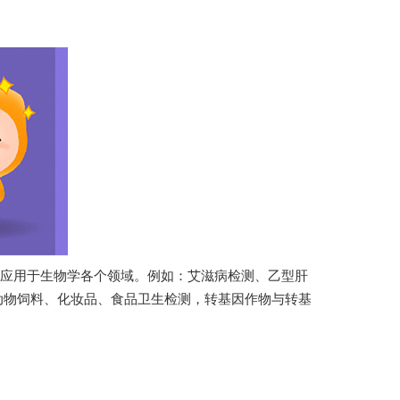
物学各个领域。例如：艾滋病检测、乙型肝
，动物饲料、化妆品、食品卫生检测，转基因作物与转基