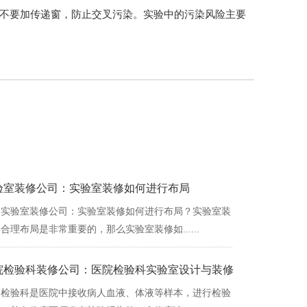
不要加传递窗，防止交叉污染。实验中的污染风险主要
验室装修公司：实验室装修如何进行布局
实验室装修公司：实验室装修如何进行布局？实验室装
合理布局是非常重要的，那么实验室装修如......
院检验科装修公司：医院检验科实验室设计与装修
检验科是医院中接收病人血液、体液等样本，进行检验