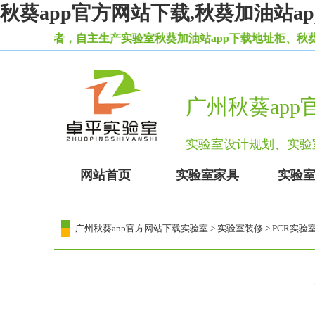
秋葵app官方网站下载,秋葵加油站
导者，自主生产实验室秋葵加油站app下载地址柜、秋葵
广州秋葵ap
实验室设计规划、
网站首页
实验室家具
实验
广州秋葵app官方网站下载实验室
>
实验室装修
> PCR实