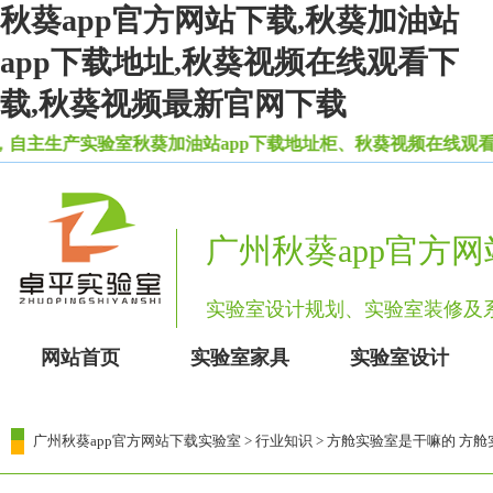
秋葵app官方网站下载,秋葵加油站
app下载地址,秋葵视频在线观看下
载,秋葵视频最新官网下载
主生产实验室秋葵加油站app下载地址柜、秋葵视频在线观看下载
广州秋葵app官方
实验室设计规划、实验室装修
网站首页
实验室家具
实验室设计
广州秋葵app官方网站下载实验室
>
行业知识
> 方舱实验室是干嘛的 方