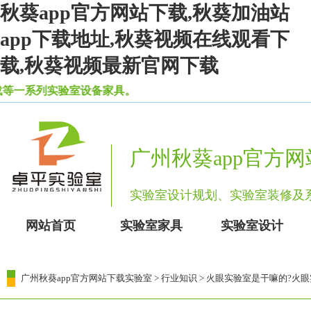
秋葵app官方网站下载,秋葵加油站
app下载地址,秋葵视频在线观看下
载,秋葵视频最新官网下载
一系列实验室设备家具。
广州秋葵app官方
实验室设计规划、实验室装修
网站首页
实验室家具
实验室设计
广州秋葵app官方网站下载实验室
>
行业知识
> 火眼实验室是干嘛的?火