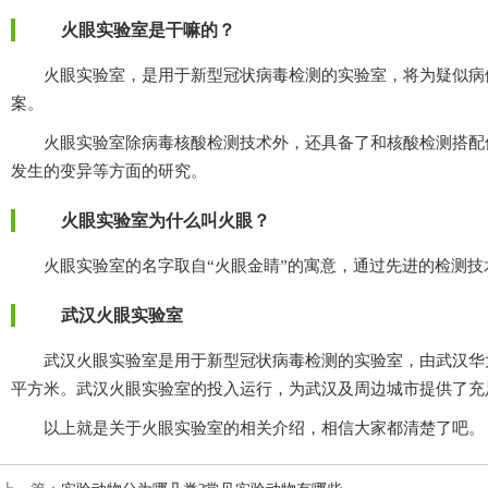
火眼实验室是干嘛的？
火眼实验室，是用于新型冠状病毒检测的实验室，将为疑似病例检
案。
火眼实验室除病毒核酸检测技术外，还具备了和核酸检测搭配使
发生的变异等方面的研究。
火眼实验室为什么叫火眼？
火眼实验室的名字取自“火眼金睛”的寓意，通过先进的检测技术手段
武汉火眼实验室
武汉火眼实验室是用于新型冠状病毒检测的实验室，由武汉华大基
平方米。武汉火眼实验室的投入运行，为武汉及周边城市提供了
以上就是关于火眼实验室的相关介绍，相信大家都清楚了吧。