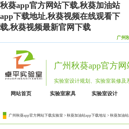
秋葵app官方网站下载,秋葵加油站
app下载地址,秋葵视频在线观看下
载,秋葵视频最新官网下载
广州秋葵
广州秋葵app官方
实验室设计规划、实验室装修
网站首页
实验室家具
实验室设计
广州秋葵app官方网站下载实验室
>
秋葵加油站app下载地址
> 秋葵加油