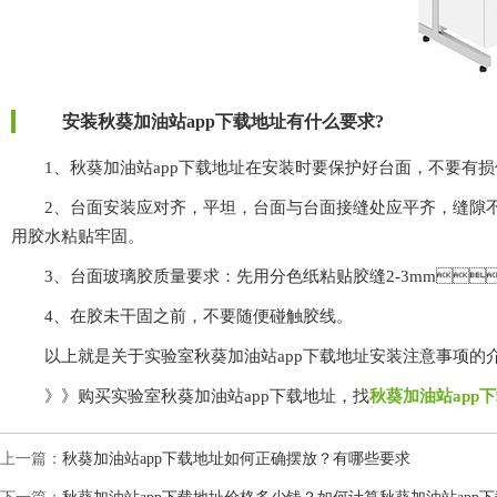
安装秋葵加油站app下载地址有什么要求?
1、秋葵加油站app下载地址在安装时要保护好台面，不要有损伤
2、台面安装应对齐，平坦，台面与台面接缝处应平齐，
用胶水粘贴牢固。
3、台面玻璃胶质量要求：先用分色纸粘贴胶缝2-3mm，而
4、在胶未干固之前，不要随便碰触胶线。
以上就是关于实验室秋葵加油站app下载地址安装注意事项的介绍
》》购买实验室秋葵加油站app下载地址，找
秋葵加油站app
上一篇：
秋葵加油站app下载地址如何正确摆放？有哪些要求