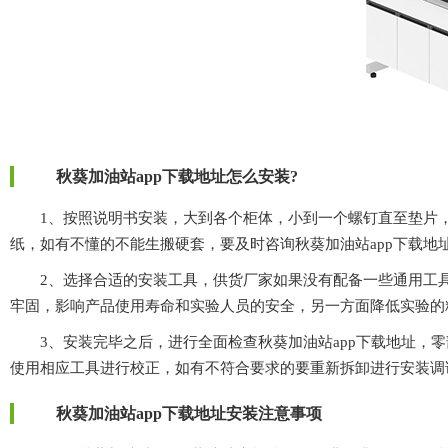
秋葵加油站app下载地址怎么安装?
1、按照说明书安装，大到各个柜体，小到一个螺钉直至垫片
纸，如有不懂的不能生搬硬套，要及时咨询秋葵加油站app下载地址
2、选择合适的安装工具，供货厂家如果没有配备一些通用工具
牢固，影响产品使用寿命和实验人员的安全，另一方面降低实验的精准
3、安装完毕之后，进行全面检查秋葵加油站app下载地址，
使用相应工具进行校正，如有不符合要求的要重新拆卸进行安装调试检查
秋葵加油站app下载地址安装注意事项