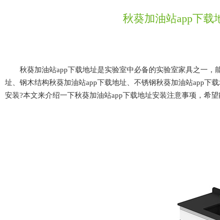
秋葵加油站app下载
秋葵加油站app下载地址是实验室中必备的实验室家具之一，能够
址、钢木结构秋葵加油站app下载地址、不锈钢秋葵加油站app下
安装?本文来介绍一下秋葵加油站app下载地址安装注意事项，希望能够