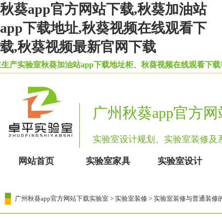
秋葵app官方网站下载,秋葵加油站
app下载地址,秋葵视频在线观看下
载,秋葵视频最新官网下载
产实验室秋葵加油站app下载地址柜、秋葵视频在线观看下载
广州秋葵app官方
实验室设计规划、实验室装修
网站首页
实验室家具
实验室设计
广州秋葵app官方网站下载实验室
>
实验室装修
> 实验室装修与普通装修