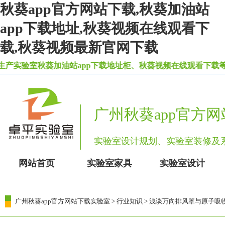
秋葵app官方网站下载,秋葵加油站
app下载地址,秋葵视频在线观看下
载,秋葵视频最新官网下载
实验室秋葵加油站app下载地址柜、秋葵视频在线观看下载等一系列
广州秋葵app官方
实验室设计规划、实验室装修
网站首页
实验室家具
实验室设计
广州秋葵app官方网站下载实验室
>
行业知识
> 浅谈万向排风罩与原子吸