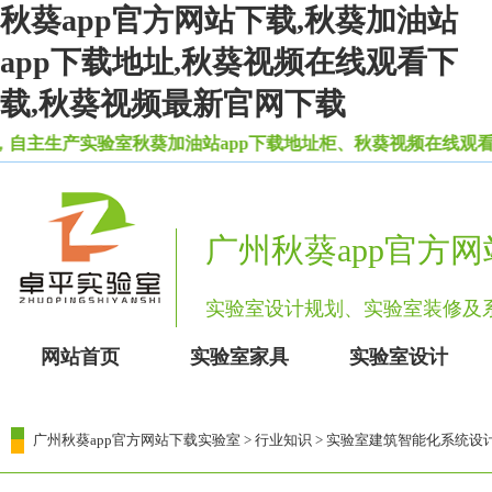
秋葵app官方网站下载,秋葵加油站
app下载地址,秋葵视频在线观看下
载,秋葵视频最新官网下载
主生产实验室秋葵加油站app下载地址柜、秋葵视频在线观看下
广州秋葵app官方
实验室设计规划、实验室装修
网站首页
实验室家具
实验室设计
广州秋葵app官方网站下载实验室
>
行业知识
> 实验室建筑智能化系统设