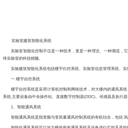
实验室建筑智能化系统
实验室智能化控制不仅是一种技术，更是一种理念、一种潮流，
绎实验室的科技精髓。
实验建筑智能化系统包括楼宇白控系统、实验室信息管理系统、实验室信息
一.楼宇自控系统
楼宇自控系统是采用计算机控制和网络技术，对大楼内的通风系统
系统,主要设备由中央操作站、直接数字控制器(DDC)、传感器及执行器等
1、智能通风系统
智能通风系统是指变频与变风量通风控制系统的有机结合，包括:风速传感器
智能化通风系统可以对大楼的所有通风系统及设备进行监控及遥控操作,可以在中控室